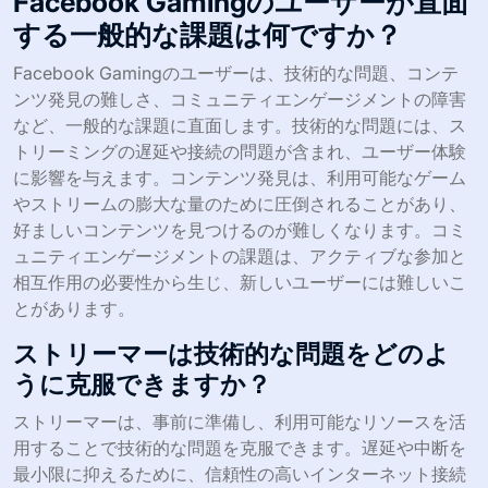
Facebook Gamingのユーザーが直面
する一般的な課題は何ですか？
Facebook Gamingのユーザーは、技術的な問題、コンテ
ンツ発見の難しさ、コミュニティエンゲージメントの障害
など、一般的な課題に直面します。技術的な問題には、ス
トリーミングの遅延や接続の問題が含まれ、ユーザー体験
に影響を与えます。コンテンツ発見は、利用可能なゲーム
やストリームの膨大な量のために圧倒されることがあり、
好ましいコンテンツを見つけるのが難しくなります。コミ
ュニティエンゲージメントの課題は、アクティブな参加と
相互作用の必要性から生じ、新しいユーザーには難しいこ
とがあります。
ストリーマーは技術的な問題をどのよ
うに克服できますか？
ストリーマーは、事前に準備し、利用可能なリソースを活
用することで技術的な問題を克服できます。遅延や中断を
最小限に抑えるために、信頼性の高いインターネット接続