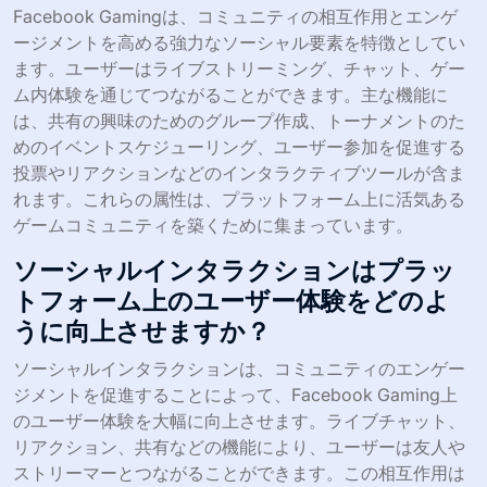
Facebook Gamingは、コミュニティの相互作用とエンゲ
ージメントを高める強力なソーシャル要素を特徴としてい
ます。ユーザーはライブストリーミング、チャット、ゲー
ム内体験を通じてつながることができます。主な機能に
は、共有の興味のためのグループ作成、トーナメントのた
めのイベントスケジューリング、ユーザー参加を促進する
投票やリアクションなどのインタラクティブツールが含ま
れます。これらの属性は、プラットフォーム上に活気ある
ゲームコミュニティを築くために集まっています。
ソーシャルインタラクションはプラッ
トフォーム上のユーザー体験をどのよ
うに向上させますか？
ソーシャルインタラクションは、コミュニティのエンゲー
ジメントを促進することによって、Facebook Gaming上
のユーザー体験を大幅に向上させます。ライブチャット、
リアクション、共有などの機能により、ユーザーは友人や
ストリーマーとつながることができます。この相互作用は