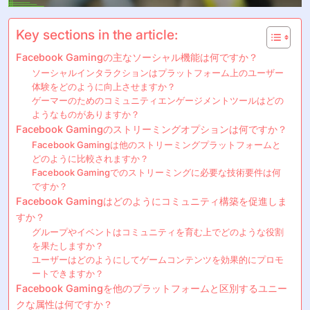
Key sections in the article:
Facebook Gamingの主なソーシャル機能は何ですか？
ソーシャルインタラクションはプラットフォーム上のユーザー
体験をどのように向上させますか？
ゲーマーのためのコミュニティエンゲージメントツールはどの
ようなものがありますか？
Facebook Gamingのストリーミングオプションは何ですか？
Facebook Gamingは他のストリーミングプラットフォームと
どのように比較されますか？
Facebook Gamingでのストリーミングに必要な技術要件は何
ですか？
Facebook Gamingはどのようにコミュニティ構築を促進しま
すか？
グループやイベントはコミュニティを育む上でどのような役割
を果たしますか？
ユーザーはどのようにしてゲームコンテンツを効果的にプロモ
ートできますか？
Facebook Gamingを他のプラットフォームと区別するユニー
クな属性は何ですか？