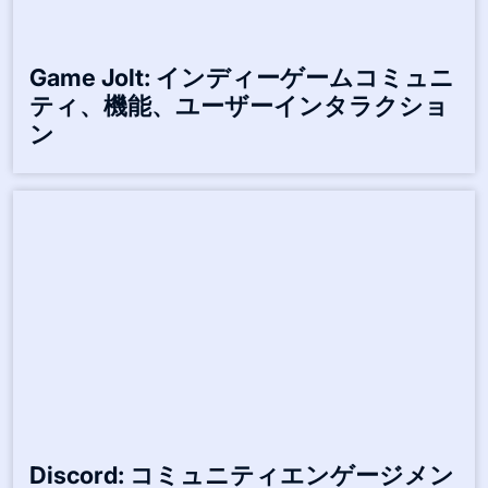
Game Jolt: インディーゲームコミュニ
ティ、機能、ユーザーインタラクショ
ン