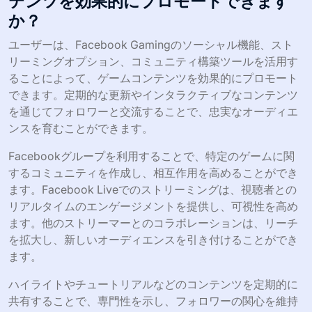
テンツを効果的にプロモートできます
か？
ユーザーは、Facebook Gamingのソーシャル機能、スト
リーミングオプション、コミュニティ構築ツールを活用す
ることによって、ゲームコンテンツを効果的にプロモート
できます。定期的な更新やインタラクティブなコンテンツ
を通じてフォロワーと交流することで、忠実なオーディエ
ンスを育むことができます。
Facebookグループを利用することで、特定のゲームに関
するコミュニティを作成し、相互作用を高めることができ
ます。Facebook Liveでのストリーミングは、視聴者との
リアルタイムのエンゲージメントを提供し、可視性を高め
ます。他のストリーマーとのコラボレーションは、リーチ
を拡大し、新しいオーディエンスを引き付けることができ
ます。
ハイライトやチュートリアルなどのコンテンツを定期的に
共有することで、専門性を示し、フォロワーの関心を維持