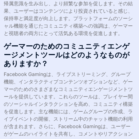
帰属意識を生み出し、より頻繁な参加を促します。その結
果、ユーザーはコンテンツにより投資されていると感じ、
保持率と満足度が向上します。プラットフォームのソーシ
ャル機能を通じたコミュニティ構築への強調は、ゲーマー
と視聴者の両方にとって活気ある環境を促進します。
ゲーマーのためのコミュニティエンゲ
ージメントツールはどのようなものが
ありますか？
Facebook Gamingは、ライブストリーミング、グループ
機能、インタラクティブコンテンツオプションなど、ゲー
マーのためのさまざまなコミュニティエンゲージメントツ
ールを提供しています。これらのツールは、プレイヤー間
のソーシャルインタラクションを高め、コミュニティ構築
を促進します。主な機能には、ゲームグループの作成、ラ
イブイベントの開催、ストリーム中のチャット機能の利用
が含まれます。さらに、Facebook Gamingは、ユーザー
がゲームのハイライトを共有し、コメントやリアクション