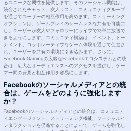
るユニークな属性を提供します。そのソーシャル機能は、
統合されたチャット、友人リスト、コミュニティグループ
を通じてユーザーの相互作用を高めます。ストリーミング
オプションは、ゲームプレイのシームレスな共有を可能に
し、ユーザーが友人やフォロワーにライブで簡単に放送で
きるようにします。コミュニティ構築は、イベント、トー
ナメント、コラボレーティブなゲーム体験を通じて促進さ
れ、ユーザーを共有の環境に引き込みます。さらに、
Facebook Gamingの広範なFacebookエコシステムとの統
合は、広大なオーディエンスへのアクセスを提供し、ゲー
マー間の発見と相互作用を容易にします。
Facebookのソーシャルメディアとの統
合は、ゲームをどのように強化します
か？
Facebookのソーシャルメディアとの統合は、コミュニテ
ィエンゲージメント、ストリーミング機能、ソーシャルイ
ンタラクションを促進することによって、ゲームを強化し