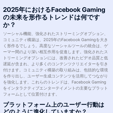
2025年におけるFacebook Gaming
の未来を形作るトレンドは何です
か？
ソーシャル機能、強化されたストリーミングオプション、
コミュニティ構築は、2025年のFacebook Gamingを大き
く形作るでしょう。高度なソーシャルツールの統合は、ゲ
ーマー間のより深い相互作用を促進します。強化されたス
トリーミングオプションには、改善されたビデオ品質と低