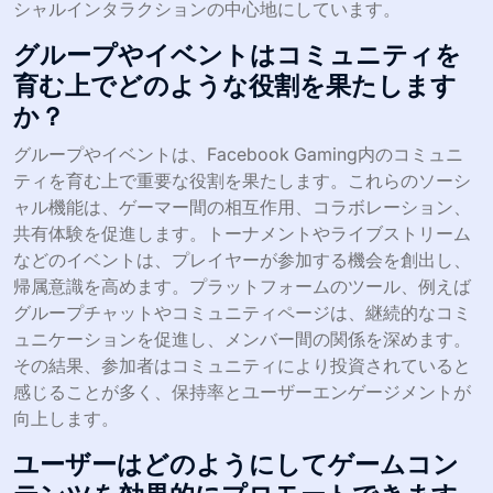
シャルインタラクションの中心地にしています。
グループやイベントはコミュニティを
育む上でどのような役割を果たします
か？
グループやイベントは、Facebook Gaming内のコミュニ
ティを育む上で重要な役割を果たします。これらのソーシ
ャル機能は、ゲーマー間の相互作用、コラボレーション、
共有体験を促進します。トーナメントやライブストリーム
などのイベントは、プレイヤーが参加する機会を創出し、
帰属意識を高めます。プラットフォームのツール、例えば
グループチャットやコミュニティページは、継続的なコミ
ュニケーションを促進し、メンバー間の関係を深めます。
その結果、参加者はコミュニティにより投資されていると
感じることが多く、保持率とユーザーエンゲージメントが
向上します。
ユーザーはどのようにしてゲームコン