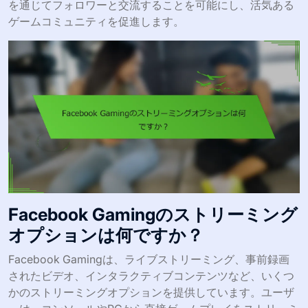
を通じてフォロワーと交流することを可能にし、活気ある
ゲームコミュニティを促進します。
Facebook Gamingのストリーミング
オプションは何ですか？
Facebook Gamingは、ライブストリーミング、事前録画
されたビデオ、インタラクティブコンテンツなど、いくつ
かのストリーミングオプションを提供しています。ユーザ