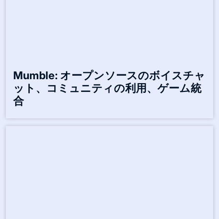
Related Posts:-
Mumble: オープンソースのボイスチャ
ット、コミュニティの利用、ゲーム統
合