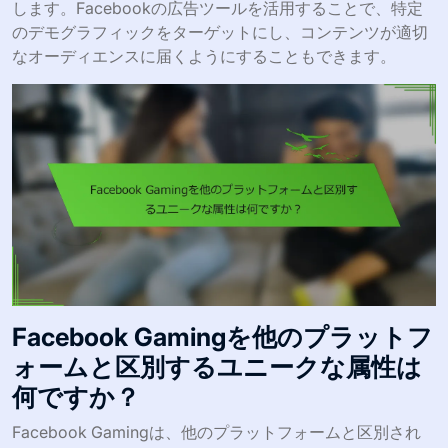
します。Facebookの広告ツールを活用することで、特定
のデモグラフィックをターゲットにし、コンテンツが適切
なオーディエンスに届くようにすることもできます。
Facebook Gamingを他のプラットフ
ォームと区別するユニークな属性は
何ですか？
Facebook Gamingは、他のプラットフォームと区別され