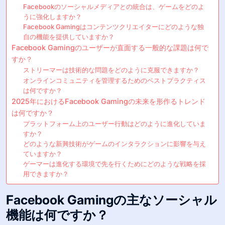
Facebookのソーシャルメディアとの統合は、ゲームをどのよ
うに強化しますか？
Facebook Gamingはコンテンツクリエイターにどのような独
自の機能を提供していますか？
Facebook Gamingのユーザーが直面する一般的な課題は何で
すか？
ストリーマーは技術的な問題をどのように克服できますか？
オンラインコミュニティを管理するためのベストプラクティス
は何ですか？
2025年におけるFacebook Gamingの未来を形作るトレンド
は何ですか？
プラットフォーム上のユーザー行動はどのように進化していま
すか？
どのような新興技術がゲームのインタラクションに影響を与え
ていますか？
ゲーマーは進化する環境で先を行くためにどのような戦略を採
用できますか？
Facebook Gamingの主なソーシャル
機能は何ですか？