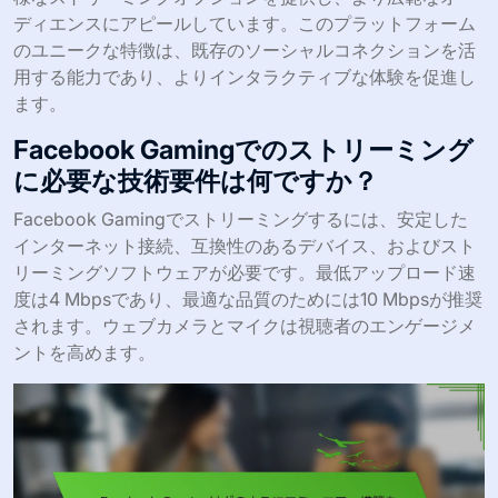
ディエンスにアピールしています。このプラットフォーム
のユニークな特徴は、既存のソーシャルコネクションを活
用する能力であり、よりインタラクティブな体験を促進し
ます。
Facebook Gamingでのストリーミング
に必要な技術要件は何ですか？
Facebook Gamingでストリーミングするには、安定した
インターネット接続、互換性のあるデバイス、およびスト
リーミングソフトウェアが必要です。最低アップロード速
度は4 Mbpsであり、最適な品質のためには10 Mbpsが推奨
されます。ウェブカメラとマイクは視聴者のエンゲージメ
ントを高めます。