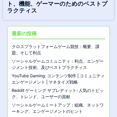
Discord: コミュニティエンゲージメン
ト、機能、ゲーマーのためのベストプ
ラクティス
最新の投稿
クロスプラットフォームゲーム競技：概要、課
題、そして利点
ソーシャルゲームコミュニティ：利点、エンゲー