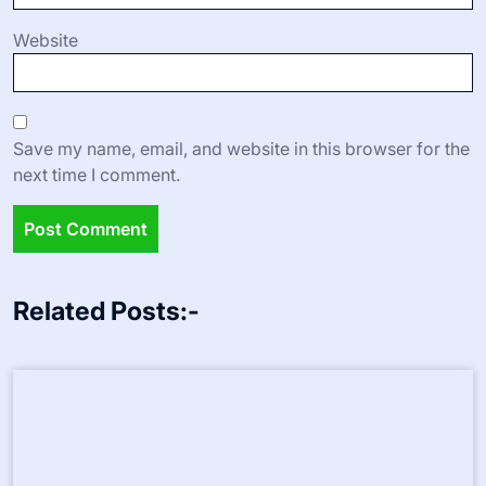
Name
*
Email
*
Website
Save my name, email, and website in this browser for the
next time I comment.