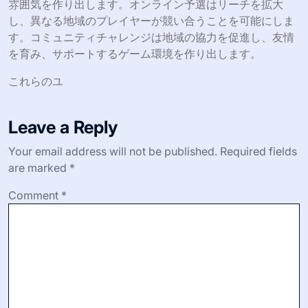
雰囲気を作り出します。オンライン予選はリーチを拡大
し、異なる地域のプレイヤーが競い合うことを可能にしま
す。コミュニティチャレンジは地域の協力を促進し、友情
を育み、サポートするゲーム環境を作り出します。
これらのユ
Leave a Reply
Your email address will not be published.
Required fields
are marked
*
Comment
*