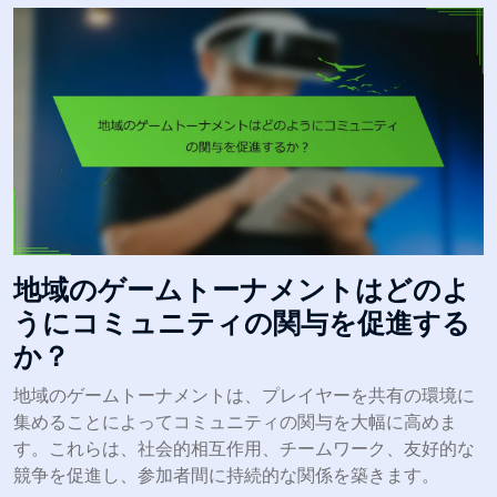
地域のゲームトーナメントはどのよ
うにコミュニティの関与を促進する
か？
地域のゲームトーナメントは、プレイヤーを共有の環境に
集めることによってコミュニティの関与を大幅に高めま
す。これらは、社会的相互作用、チームワーク、友好的な
競争を促進し、参加者間に持続的な関係を築きます。