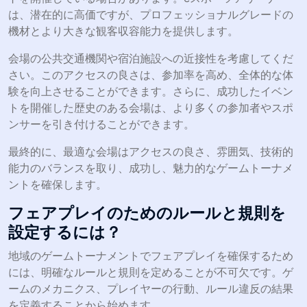
は、潜在的に高価ですが、プロフェッショナルグレードの
機材とより大きな観客収容能力を提供します。
会場の公共交通機関や宿泊施設への近接性を考慮してくだ
さい。このアクセスの良さは、参加率を高め、全体的な体
験を向上させることができます。さらに、成功したイベン
トを開催した歴史のある会場は、より多くの参加者やスポ
ンサーを引き付けることができます。
最終的に、最適な会場はアクセスの良さ、雰囲気、技術的
能力のバランスを取り、成功し、魅力的なゲームトーナメ
ントを確保します。
フェアプレイのためのルールと規則を
設定するには？
地域のゲームトーナメントでフェアプレイを確保するため
には、明確なルールと規則を定めることが不可欠です。ゲ
ームのメカニクス、プレイヤーの行動、ルール違反の結果
を定義することから始めます。