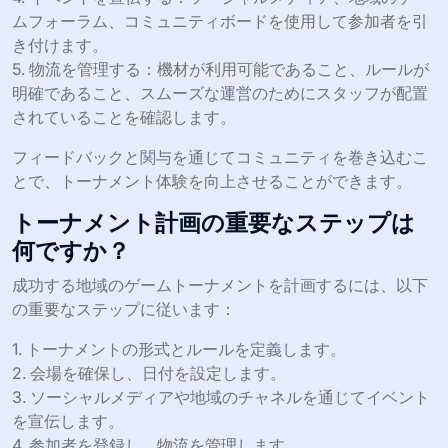
ムフォーラム、コミュニティボードを使用して参加者を引
き付けます。
5. 物流を管理する：機材が利用可能であること、ルールが
明確であること、スムーズな運営のためにスタッフが配置
されていることを確認します。
フィードバックと関与を通じてコミュニティを巻き込むこ
とで、トーナメント体験を向上させることができます。
トーナメント計画の重要なステップは
何ですか？
成功する地域のゲームトーナメントを計画するには、以下
の重要なステップに従います：
1. トーナメントの形式とルールを定義します。
2. 会場を確保し、日付を設定します。
3. ソーシャルメディアや地域のチャネルを通じてイベント
を宣伝します。
4. 参加者を登録し、物流を管理します。