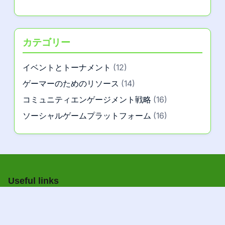
カテゴリー
イベントとトーナメント
(12)
ゲーマーのためのリソース
(14)
コミュニティエンゲージメント戦略
(16)
ソーシャルゲームプラットフォーム
(16)
Useful links
私たちについて
|
お問い合わせ
A+
A–