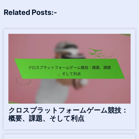
Related Posts:-
クロスプラットフォームゲーム競技：
概要、課題、そして利点