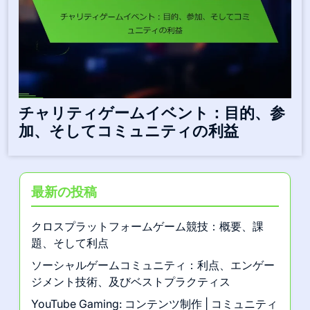
チャリティゲームイベント：目的、参
加、そしてコミュニティの利益
最新の投稿
クロスプラットフォームゲーム競技：概要、課
題、そして利点
ソーシャルゲームコミュニティ：利点、エンゲー
ジメント技術、及びベストプラクティス
YouTube Gaming: コンテンツ制作 | コミュニティ