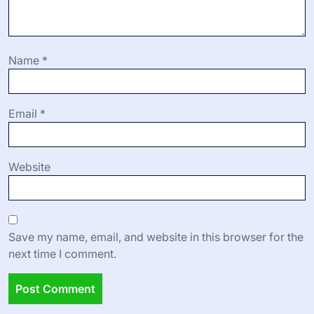
Name
*
Email
*
Website
Save my name, email, and website in this browser for the
next time I comment.