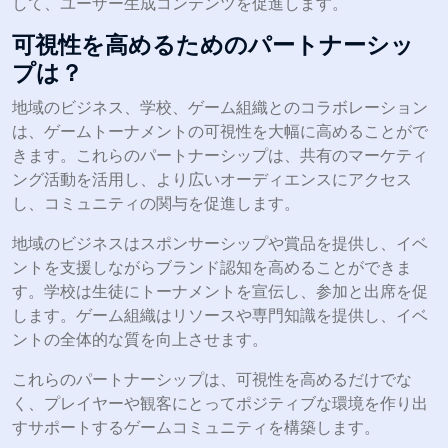
して、ユーザー生成コンテンツを促進します。
可視性を高めるためのパートナーシッ
プは？
地域のビジネス、学校、ゲーム組織とのコラボレーション
は、ゲームトーナメントの可視性を大幅に高めることがで
きます。これらのパートナーシップは、共有のマーケティ
ング活動を活用し、より広いオーディエンスにアクセス
し、コミュニティの関与を促進します。
地域のビジネスはスポンサーシップや賞品を提供し、イベ
ントを支援しながらブランド認知を高めることができま
す。学校は生徒にトーナメントを宣伝し、参加と出席を促
します。ゲーム組織はリソースや専門知識を提供し、イベ
ントの全体的な質を向上させます。
これらのパートナーシップは、可視性を高めるだけでな
く、プレイヤーや観客にとってポジティブな環境を作り出
すサポートするゲームコミュニティを構築します。