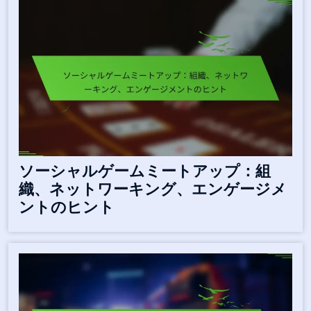
ソーシャルゲームミートアップ：組
織、ネットワーキング、エンゲージメ
ントのヒント