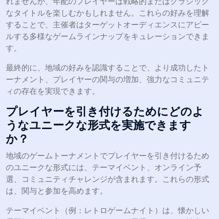
れませんが、年配のプレイヤーは戦略的またはクラシック
なタイトルを楽しむかもしれません。これらの好みを理解
することで、主催者はターゲットオーディエンスにアピー
ルする多様なゲームラインナップをキュレーションできま
す。
最終的に、地域の好みを認識することで、より成功したト
ーナメント、プレイヤーの関与の増加、強力なコミュニテ
ィの存在を実現できます。
プレイヤーを引き付けるためにどのよ
うなユニークな形式を実施できます
か？
地域のゲームトーナメントでプレイヤーを引き付けるため
のユニークな形式には、テーマイベント、オンライン予
選、コミュニティチャレンジが含まれます。これらの形式
は、関与と参加を高めます。
テーマイベント（例：レトロゲームナイト）は、懐かしい