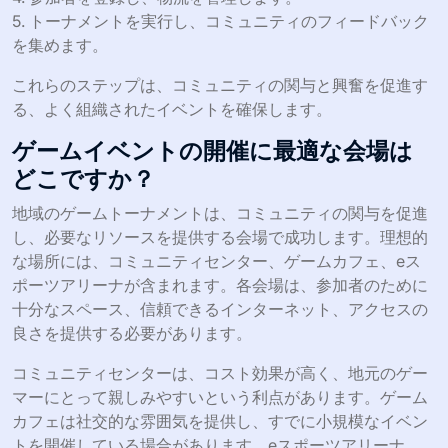
5. トーナメントを実行し、コミュニティのフィードバック
を集めます。
これらのステップは、コミュニティの関与と興奮を促進す
る、よく組織されたイベントを確保します。
ゲームイベントの開催に最適な会場は
どこですか？
地域のゲームトーナメントは、コミュニティの関与を促進
し、必要なリソースを提供する会場で成功します。理想的
な場所には、コミュニティセンター、ゲームカフェ、eス
ポーツアリーナが含まれます。各会場は、参加者のために
十分なスペース、信頼できるインターネット、アクセスの
良さを提供する必要があります。
コミュニティセンターは、コスト効果が高く、地元のゲー
マーにとって親しみやすいという利点があります。ゲーム
カフェは社交的な雰囲気を提供し、すでに小規模なイベン
トを開催している場合があります。eスポーツアリーナ