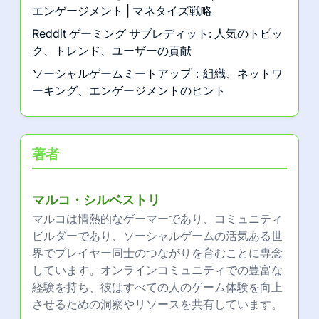
エンゲージメント | マネタイズ戦略
Reddit ゲーミング サブレディット: 人気のトピッ
ク、トレンド、ユーザーの貢献
ソーシャルゲームミートアップ：組織、ネットワ
ーキング、エンゲージメントのヒント
著者
マルコ・シルベストリ
マルコは情熱的なゲーマーであり、コミュニティ
ビルダーであり、ソーシャルゲームの活気ある世
界でプレイヤー同士のつながりを育むことに専念
しています。オンラインコミュニティでの豊富な
経験を持ち、彼はすべての人のゲーム体験を向上
させるための洞察やリソースを共有しています。