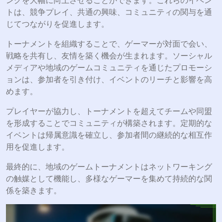
トは、競争プレイ、共通の興味、コミュニティの関与を通
じてつながりを促進します。
トーナメントを組織することで、ゲーマーが対面で会い、
戦略を共有し、友情を築く機会が生まれます。ソーシャル
メディアや地域のゲームコミュニティを通じたプロモーシ
ョンは、参加者を引き付け、イベントのリーチと影響を高
めます。
プレイヤーが協力し、トーナメントを超えてチームや同盟
を形成することでコミュニティが構築されます。定期的な
イベントは帰属意識を確立し、参加者間の継続的な相互作
用を促進します。
最終的に、地域のゲームトーナメントはネットワーキング
の触媒として機能し、多様なゲーマーを集めて持続的な関
係を築きます。