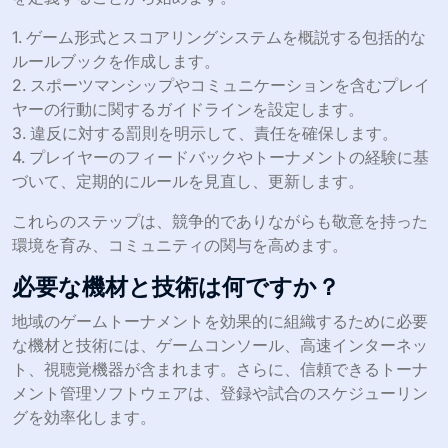
1. ゲーム形式とスコアリングシステムを概説する包括的な
ルールブックを作成します。
2. スポーツマンシップやコミュニケーションを含むプレイ
ヤーの行動に関するガイドラインを設定します。
3. 違反に対する罰則を明示して、責任を確保します。
4. プレイヤーのフィードバックやトーナメントの経験に基
づいて、定期的にルールを見直し、更新します。
これらのステップは、競争的でありながらも敬意を持った
環境を育み、コミュニティの関与を高めます。
必要な機材と技術は何ですか？
地域のゲームトーナメントを効果的に組織するために必要
な機材と技術には、ゲームコンソール、高速インターネッ
ト、視聴覚機器が含まれます。さらに、信頼できるトーナ
メント管理ソフトウェアは、登録や試合のスケジューリン
グを効率化します。