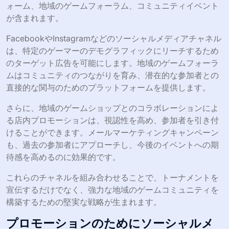
ォーム、地域のゲームフォーラム、コミュニティイベント
が含まれます。
FacebookやInstagramなどのソーシャルメディアチャネル
は、特定のゲーマーのデモグラフィックにリーチするため
のターゲット広告を可能にします。地域のゲームフォーラ
ムはコミュニティのつながりを育み、潜在的な参加者との
直接的な関与のためのプラットフォームを提供します。
さらに、地域のゲームショップとのコラボレーションによ
る店内プロモーションは、視認性を高め、参加者を引き付
けることができます。メールマーケティングキャンペーン
も、過去の参加者にアプローチし、今後のイベントへの期
待感を高めるのに効果的です。
これらのチャネルを組み合わせることで、トーナメントを
宣伝するだけでなく、強力な地域のゲームコミュニティを
構築するための堅実な戦略が生まれます。
プロモーションのためにソーシャルメ