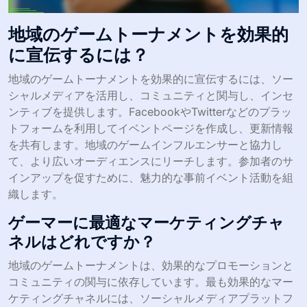
地域のゲームトーナメントを効果的
に宣伝するには？
地域のゲームトーナメントを効果的に宣伝するには、ソー
シャルメディアを活用し、コミュニティと関与し、インセ
ンティブを提供します。FacebookやTwitterなどのプラッ
トフォームを利用してイベントページを作成し、更新情報
を共有します。地域のゲームインフルエンサーと協力し
て、より広いオーディエンスにリーチします。参加者のサ
インアップを促すために、魅力的な事前イベント活動を組
織します。
ゲーマーに最適なマーケティングチャ
ネルはどれですか？
地域のゲームトーナメントは、効果的なプロモーションと
コミュニティの関与に依存しています。最も効果的なマー
ケティングチャネルには、ソーシャルメディアプラットフ