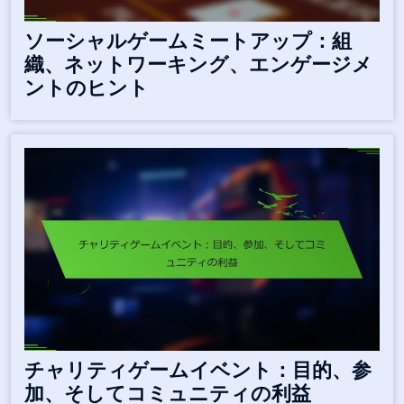
ソーシャルゲームミートアップ：組
織、ネットワーキング、エンゲージメ
ントのヒント
チャリティゲームイベント：目的、参
加、そしてコミュニティの利益