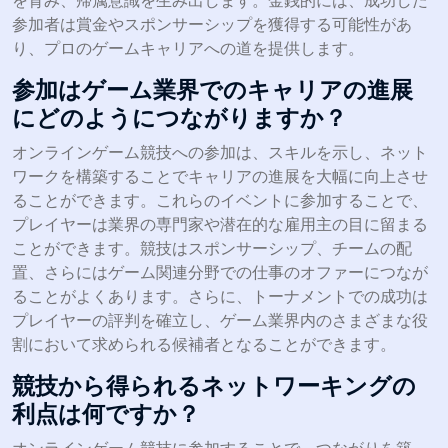
参加者は賞金やスポンサーシップを獲得する可能性があ
り、プロのゲームキャリアへの道を提供します。
参加はゲーム業界でのキャリアの進展
にどのようにつながりますか？
オンラインゲーム競技への参加は、スキルを示し、ネット
ワークを構築することでキャリアの進展を大幅に向上させ
ることができます。これらのイベントに参加することで、
プレイヤーは業界の専門家や潜在的な雇用主の目に留まる
ことができます。競技はスポンサーシップ、チームの配
置、さらにはゲーム関連分野での仕事のオファーにつなが
ることがよくあります。さらに、トーナメントでの成功は
プレイヤーの評判を確立し、ゲーム業界内のさまざまな役
割において求められる候補者となることができます。
競技から得られるネットワーキングの
利点は何ですか？
オンラインゲーム競技に参加することで、つながりを築