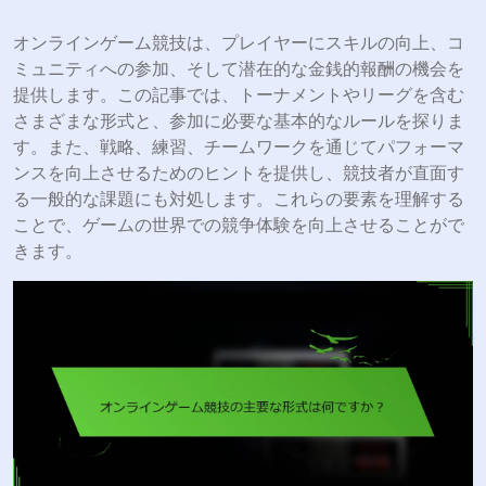
オンラインゲーム競技は、プレイヤーにスキルの向上、コ
ミュニティへの参加、そして潜在的な金銭的報酬の機会を
提供します。この記事では、トーナメントやリーグを含む
さまざまな形式と、参加に必要な基本的なルールを探りま
す。また、戦略、練習、チームワークを通じてパフォーマ
ンスを向上させるためのヒントを提供し、競技者が直面す
る一般的な課題にも対処します。これらの要素を理解する
ことで、ゲームの世界での競争体験を向上させることがで
きます。