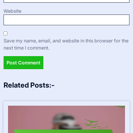
Website
Save my name, email, and website in this browser for the
next time I comment.
Related Posts:-