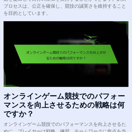
プロセスは、公正を確保し、競技の誠実さを維持すること
を目的としています。
オンラインゲーム競技でのパフォー
マンスを向上させるための戦略は何
ですか？
オンラインゲーム競技でのパフォーマンスを向上させるた
めに、プレイヤーは戦略、練習、チームワークに焦点を当