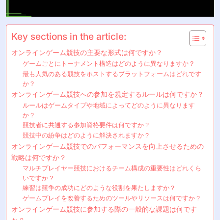
Key sections in the article:
オンラインゲーム競技の主要な形式は何ですか？
ゲームごとにトーナメント構造はどのように異なりますか？
最も人気のある競技をホストするプラットフォームはどれです
か？
オンラインゲーム競技への参加を規定するルールは何ですか？
ルールはゲームタイプや地域によってどのように異なります
か？
競技者に共通する参加資格要件は何ですか？
競技中の紛争はどのように解決されますか？
オンラインゲーム競技でのパフォーマンスを向上させるための
戦略は何ですか？
マルチプレイヤー競技におけるチーム構成の重要性はどれくら
いですか？
練習は競争の成功にどのような役割を果たしますか？
ゲームプレイを改善するためのツールやリソースは何ですか？
オンラインゲーム競技に参加する際の一般的な課題は何です