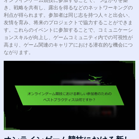
き、戦略を共有し、露出を得るなどのネットワーキングの
利点が得られます。参加者は同じ志を持つ人々と出会い、
友情を育み、将来のプロジェクトで協力することができま
す。これらのイベントに参加することで、コミュニケーシ
ョンスキルが向上し、ゲームコミュニティ内での可視性が
高まり、ゲーム関連のキャリアにおける潜在的な機会につ
ながります。