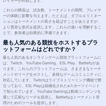
レイヤーが対戦します。
これらの構造は、試合数、トーナメントの期間、プレイヤ
ーの体験に影響を与えます。たとえば、ダブルエリミネー
ションはトーナメントの長さを延ばすことがありますが、
より寛容な形式を提供します。これらの違いを理解するこ
とで、参加者は効果的に準備できます。
最も人気のある競技をホストするプラ
ットフォームはどれですか？
最も人気のあるオンラインゲーム競技プラットフォームに
は、Twitch、YouTube Gaming、ESL Play、Battlefyがあ
ります。これらのプラットフォームは、さまざまなトーナ
メントやリーグをホストし、多様なゲームコミュニティに
対応しています。Twitchはライブストリーミング機能で際
立っており、ESL Playは組織化されたeスポーツイベント
で知られています。YouTube Gamingは動画コンテンツを
通じて広範なリーチを提供し、Battlefyはトーナメント管
理のためのツールを提供します。