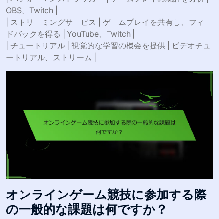
OBS、Twitch |
| ストリーミングサービス | ゲームプレイを共有し、フィー
ドバックを得る | YouTube、Twitch |
| チュートリアル | 視覚的な学習の機会を提供 | ビデオチュ
ートリアル、ストリーム |
オンラインゲーム競技に参加する際
の一般的な課題は何ですか？