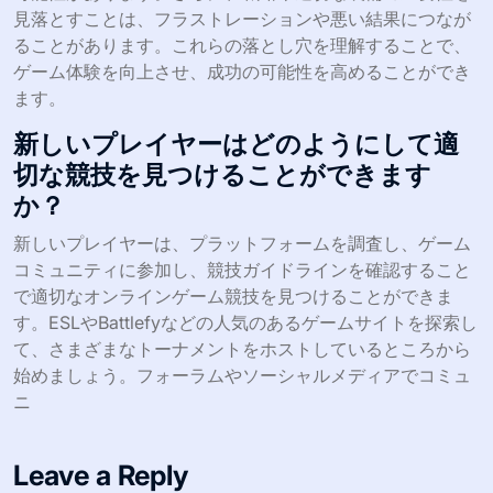
見落とすことは、フラストレーションや悪い結果につなが
ることがあります。これらの落とし穴を理解することで、
ゲーム体験を向上させ、成功の可能性を高めることができ
ます。
新しいプレイヤーはどのようにして適
切な競技を見つけることができます
か？
新しいプレイヤーは、プラットフォームを調査し、ゲーム
コミュニティに参加し、競技ガイドラインを確認すること
で適切なオンラインゲーム競技を見つけることができま
す。ESLやBattlefyなどの人気のあるゲームサイトを探索し
て、さまざまなトーナメントをホストしているところから
始めましょう。フォーラムやソーシャルメディアでコミュ
ニ
Leave a Reply