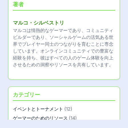
著者
マルコ・シルベストリ
マルコは情熱的なゲーマーであり、コミュニティ
ビルダーであり、ソーシャルゲームの活気ある世
界でプレイヤー同士のつながりを育むことに専念
しています。オンラインコミュニティでの豊富な
経験を持ち、彼はすべての人のゲーム体験を向上
させるための洞察やリソースを共有しています。
カテゴリー
イベントとトーナメント
(12)
ゲーマーのためのリソース
(14)
コミュニティエンゲージメント戦略
(16)