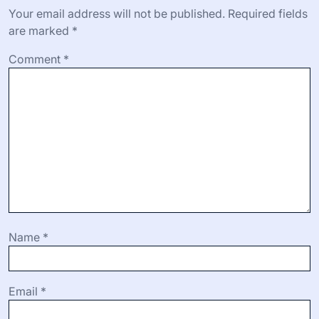
Your email address will not be published.
Required fields
are marked
*
Comment
*
Name
*
Email
*