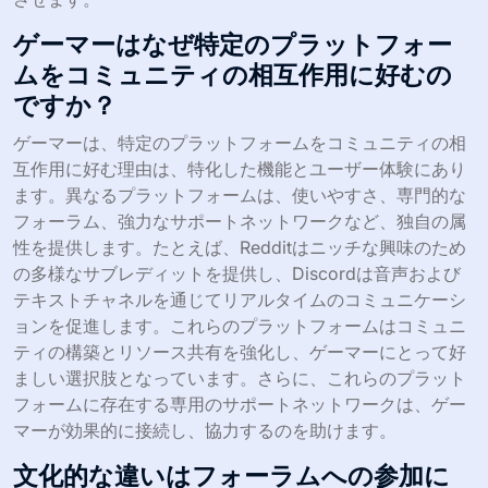
ゲーマーはなぜ特定のプラットフォー
ムをコミュニティの相互作用に好むの
ですか？
ゲーマーは、特定のプラットフォームをコミュニティの相
互作用に好む理由は、特化した機能とユーザー体験にあり
ます。異なるプラットフォームは、使いやすさ、専門的な
フォーラム、強力なサポートネットワークなど、独自の属
性を提供します。たとえば、Redditはニッチな興味のため
の多様なサブレディットを提供し、Discordは音声および
テキストチャネルを通じてリアルタイムのコミュニケーシ
ョンを促進します。これらのプラットフォームはコミュニ
ティの構築とリソース共有を強化し、ゲーマーにとって好
ましい選択肢となっています。さらに、これらのプラット
フォームに存在する専用のサポートネットワークは、ゲー
マーが効果的に接続し、協力するのを助けます。
文化的な違いはフォーラムへの参加に