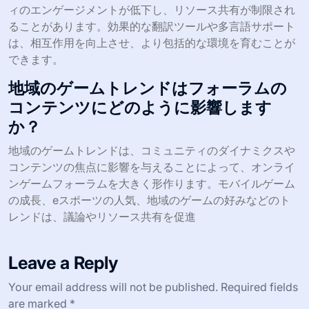
ィのエンゲージメントが低下し、リソース共有が制限され
ることがあります。効果的な翻訳ツールや多言語サポート
は、相互作用を向上させ、より包括的な環境を育むことが
できます。
地域のゲームトレンドはフォーラムの
コンテンツにどのように影響します
か？
地域のゲームトレンドは、コミュニティのダイナミクスや
コンテンツの焦点に影響を与えることによって、オンライ
ンゲームフォーラムを大きく形作ります。モバイルゲーム
の成長、eスポーツの人気、地域のゲームの好みなどのト
レンドは、議論やリソース共有を促進
Leave a Reply
Your email address will not be published.
Required fields
are marked
*