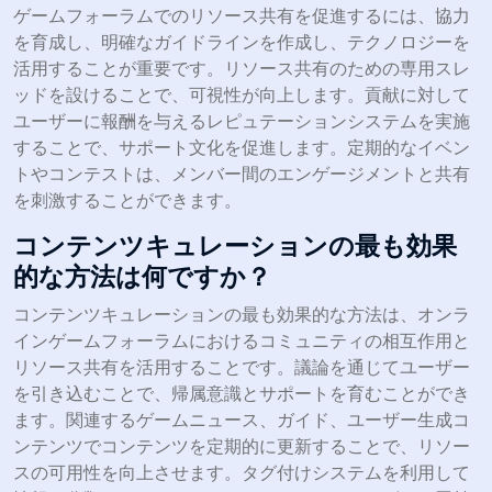
ゲームフォーラムでのリソース共有を促進するには、協力
を育成し、明確なガイドラインを作成し、テクノロジーを
活用することが重要です。リソース共有のための専用スレ
ッドを設けることで、可視性が向上します。貢献に対して
ユーザーに報酬を与えるレピュテーションシステムを実施
することで、サポート文化を促進します。定期的なイベン
トやコンテストは、メンバー間のエンゲージメントと共有
を刺激することができます。
コンテンツキュレーションの最も効果
的な方法は何ですか？
コンテンツキュレーションの最も効果的な方法は、オンラ
インゲームフォーラムにおけるコミュニティの相互作用と
リソース共有を活用することです。議論を通じてユーザー
を引き込むことで、帰属意識とサポートを育むことができ
ます。関連するゲームニュース、ガイド、ユーザー生成コ
ンテンツでコンテンツを定期的に更新することで、リソー
スの可用性を向上させます。タグ付けシステムを利用して