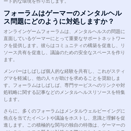
ート的な環境を作り出します。
フォーラムはゲーマーのメンタルヘル
ス問題にどのように対処しますか？
オンラインゲームフォーラムは、メンタルヘルスの問題に
直面しているゲーマーにとって重要なサポートネットワー
クを提供します。彼らはコミュニティの構築を促進し、リ
ソース共有を促進し、議論のための安全なスペースを作り
ます。
メンバーはしばしば個人的な経験を共有し、これがスティ
グマを軽減し、他の人々が助けを求めることを奨励しま
す。フォーラムはしばしば、専門サービスへのリンクや対
処戦略に関する記事などのメンタルヘルスリソースを特集
します。
さらに、多くのフォーラムはメンタルウェルビーイングに
焦点を当てたイベントや議論をホストし、意識と理解を促
進します。この積極的な関与の独自の特徴は、ゲーマーの