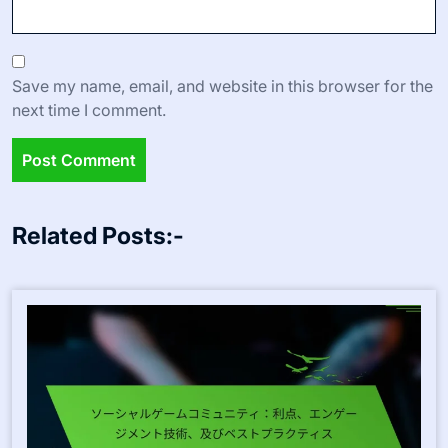
Save my name, email, and website in this browser for the
next time I comment.
Related Posts:-