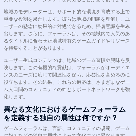
地域のモデレーターは、サポート的な環境を育成する上で
重要な役割を果たします。彼らは地域の問題を理解し、ユ
ーザーの懸念に効果的に対処できるため、帰属意識を生み
出します。さらに、フォーラムは、その地域内で人気のあ
るタイトルに合わせた地域特有のゲームガイドやリソース
を特集することがあります。
ユーザー生成コンテンツは、地域のゲーム習慣や興味を反
映します。この有機的な貢献は、フォーラムがオーディエ
ンスのニーズに応じて関連性を保ち、応答性を高めるのに
役立ちます。その結果、これらの適応は、さまざまなゲー
ム人口間のコミュニティの絆とサポートネットワークを強
化します。
異なる文化におけるゲームフォーラム
を定義する独自の属性は何ですか？
ゲームフォーラムは、言語、コミュニティの規範、ゲーム
の好みなどの独自の属性によって文化ごとに異なります。