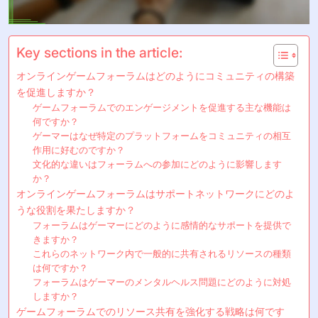
Key sections in the article:
オンラインゲームフォーラムはどのようにコミュニティの構築
を促進しますか？
ゲームフォーラムでのエンゲージメントを促進する主な機能は
何ですか？
ゲーマーはなぜ特定のプラットフォームをコミュニティの相互
作用に好むのですか？
文化的な違いはフォーラムへの参加にどのように影響します
か？
オンラインゲームフォーラムはサポートネットワークにどのよ
うな役割を果たしますか？
フォーラムはゲーマーにどのように感情的なサポートを提供で
きますか？
これらのネットワーク内で一般的に共有されるリソースの種類
は何ですか？
フォーラムはゲーマーのメンタルヘルス問題にどのように対処
しますか？
ゲームフォーラムでのリソース共有を強化する戦略は何です