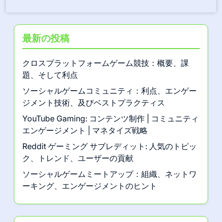
最新の投稿
クロスプラットフォームゲーム競技：概要、課
題、そして利点
ソーシャルゲームコミュニティ：利点、エンゲー
ジメント技術、及びベストプラクティス
YouTube Gaming: コンテンツ制作 | コミュニティ
エンゲージメント | マネタイズ戦略
Reddit ゲーミング サブレディット: 人気のトピッ
ク、トレンド、ユーザーの貢献
ソーシャルゲームミートアップ：組織、ネットワ
ーキング、エンゲージメントのヒント