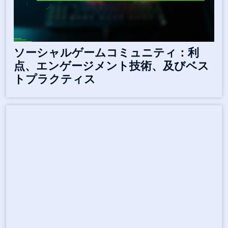
ソーシャルゲームコミュニティ：利
点、エンゲージメント技術、及びベス
トプラクティス