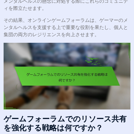
メンタルヘルスの懸念に対処する際にこれらのコミュニテ
ィを際立たせます。
その結果、オンラインゲームフォーラムは、ゲーマーのメ
ンタルヘルスを支援する上で重要な役割を果たし、個人と
集団の両方のレジリエンスを向上させます。
ゲームフォーラムでのリソース共有
を強化する戦略は何ですか？