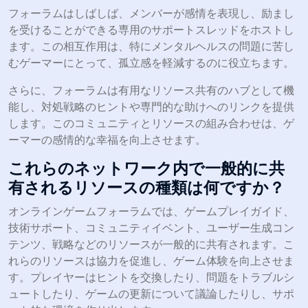
フォーラムはしばしば、メンバーが感情を表現し、励まし
を受けることができる専用のサポートスレッドをホストし
ます。この相互作用は、特にメンタルヘルスの問題に苦し
むゲーマーにとって、孤立感を軽減するのに役立ちます。
さらに、フォーラムは有用なリソース共有のハブとして機
能し、対処戦略のヒントや専門的な助けへのリンクを提供
します。このコミュニティとリソースの組み合わせは、ゲ
ーマーの感情的な幸福を向上させます。
これらのネットワーク内で一般的に共
有されるリソースの種類は何ですか？
オンラインゲームフォーラムでは、ゲームプレイガイド、
技術サポート、コミュニティイベント、ユーザー生成コン
テンツ、戦略などのリソースが一般的に共有されます。こ
れらのリソースは協力を促進し、ゲーム体験を向上させま
す。プレイヤーはヒントを交換したり、問題をトラブルシ
ュートしたり、ゲームの更新について議論したりし、サポ