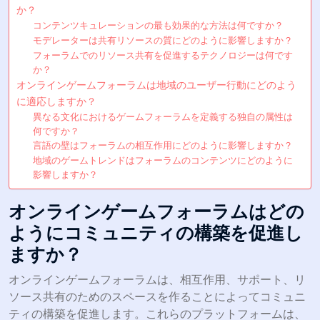
か？
コンテンツキュレーションの最も効果的な方法は何ですか？
モデレーターは共有リソースの質にどのように影響しますか？
フォーラムでのリソース共有を促進するテクノロジーは何です
か？
オンラインゲームフォーラムは地域のユーザー行動にどのよう
に適応しますか？
異なる文化におけるゲームフォーラムを定義する独自の属性は
何ですか？
言語の壁はフォーラムの相互作用にどのように影響しますか？
地域のゲームトレンドはフォーラムのコンテンツにどのように
影響しますか？
オンラインゲームフォーラムはどの
ようにコミュニティの構築を促進し
ますか？
オンラインゲームフォーラムは、相互作用、サポート、リ
ソース共有のためのスペースを作ることによってコミュニ
ティの構築を促進します。これらのプラットフォームは、