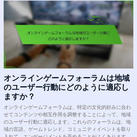
オンラインゲームフォーラムは地域
のユーザー行動にどのように適応し
ますか？
オンラインゲームフォーラムは、特定の文化的好みに合わ
せてコンテンツや相互作用を調整することによって、地域
のユーザー行動に適応します。これらのフォーラムは、地
域の言語、ゲームトレンド、コミュニティイベントを取り
入れて、エンゲージメントを高めることがよくあります。