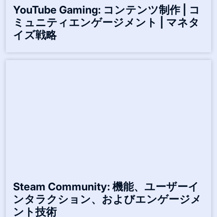
YouTube Gaming: コンテンツ制作 | コ
ミュニティエンゲージメント | マネタ
イズ戦略
Steam Community: 機能、ユーザーイ
ンタラクション、およびエンゲージメ
ント技術