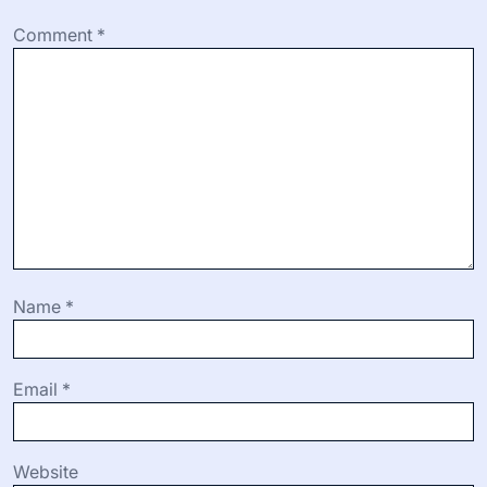
Comment
*
Name
*
Email
*
Website