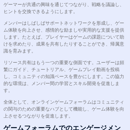
ゲーマーが共通の興味を通じてつながり、戦略を議論し、
ヒントを交換できるようにします。
メンバーはしばしばサポートネットワークを形成し、ゲー
ム体験を向上させ、感情的な励ましや実用的な支援を提供
します。たとえば、プレイヤーはゲームの課題について助
けを求めたり、成果を共有したりすることができ、帰属意
識を育みます。
リソース共有はもう一つの重要な側面です。ユーザーは頻
繁にガイド、チュートリアル、ゲームプレイ動画を投稿
し、コミュニティの知識ベースを豊かにします。この協力
的な環境は、メンバー間の学習とスキル開発を促進しま
す。
全体として、オンラインゲームフォーラムはコミュニティ
の関与のための重要なハブとして機能し、ゲーム体験を向
上させるつながりを促進します。
ゲームフォーラムでのエンゲージメン