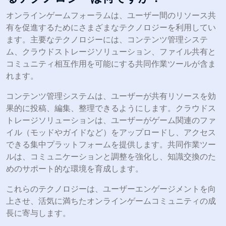
オンラインゲームフォーラムは、ユーザー間のリソース共
有を促進するためにさまざまなテクノロジーを利用してい
ます。主要なテクノロジーには、コンテンツ管理システ
ム、クラウドストレージソリューション、ファイル共有と
コミュニティ相互作用を可能にする共同作業ツールが含ま
れます。
コンテンツ管理システムは、ユーザーが共有リソースを効
果的に投稿、編集、整理できるようにします。クラウドス
トレージソリューションは、ユーザーがゲーム関連のファ
イル（モッドやガイドなど）をアップロードし、アクセス
できる集中プラットフォームを提供します。共同作業ツー
ルは、コミュニケーションと調整を強化し、知識交換のた
めのサポート的な環境を育成します。
これらのテクノロジーは、ユーザーエンゲージメントを向
上させ、活気に満ちたオンラインゲームコミュニティの成
長に寄与します。