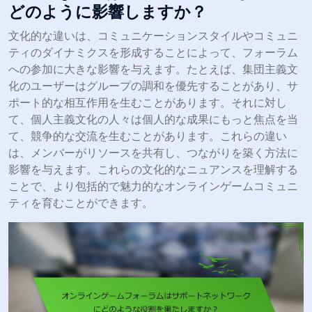
どのように影響しますか？
文化的な違いは、コミュニケーションスタイルやコミュニ
ティのダイナミクスを形成することによって、フォーラム
への参加に大きな影響を与えます。たとえば、集団主義文
化のユーザーはグループの調和を優先することがあり、サ
ポート的な相互作用を生むことがあります。それに対し
て、個人主義文化の人々は個人的な成果にもっと焦点を当
て、競争的な交流を生むことがあります。これらの違い
は、メンバーがリソースを共有し、つながりを築く方法に
影響を与えます。これらの文化的なニュアンスを理解する
ことで、より包括的で魅力的なオンラインゲームコミュニ
ティを育むことができます。