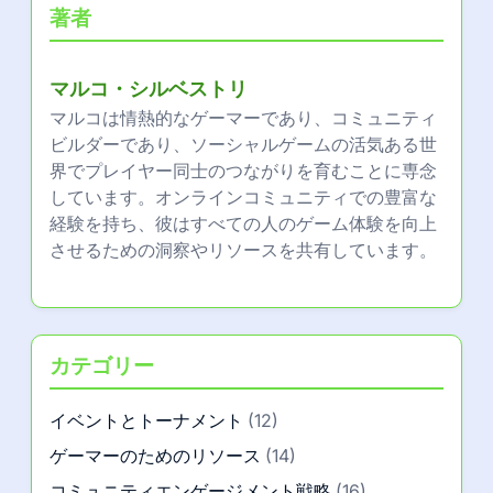
著者
マルコ・シルベストリ
マルコは情熱的なゲーマーであり、コミュニティ
ビルダーであり、ソーシャルゲームの活気ある世
界でプレイヤー同士のつながりを育むことに専念
しています。オンラインコミュニティでの豊富な
経験を持ち、彼はすべての人のゲーム体験を向上
させるための洞察やリソースを共有しています。
カテゴリー
イベントとトーナメント
(12)
ゲーマーのためのリソース
(14)
コミュニティエンゲージメント戦略
(16)