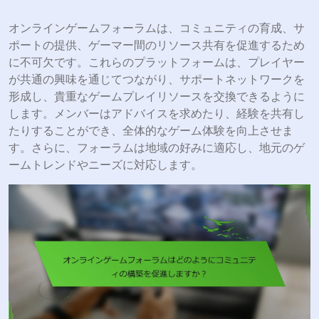
オンラインゲームフォーラムは、コミュニティの育成、サ
ポートの提供、ゲーマー間のリソース共有を促進するため
に不可欠です。これらのプラットフォームは、プレイヤー
が共通の興味を通じてつながり、サポートネットワークを
形成し、貴重なゲームプレイリソースを交換できるように
します。メンバーはアドバイスを求めたり、経験を共有し
たりすることができ、全体的なゲーム体験を向上させま
す。さらに、フォーラムは地域の好みに適応し、地元のゲ
ームトレンドやニーズに対応します。